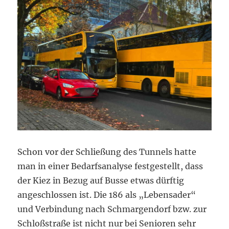
Schon vor der Schließung des Tunnels hatte
man in einer Bedarfsanalyse festgestellt, dass
der Kiez in Bezug auf Busse etwas dürftig
angeschlossen ist. Die 186 als „Lebensader“
und Verbindung nach Schmargendorf bzw. zur
Schloßstraße ist nicht nur bei Senioren sehr