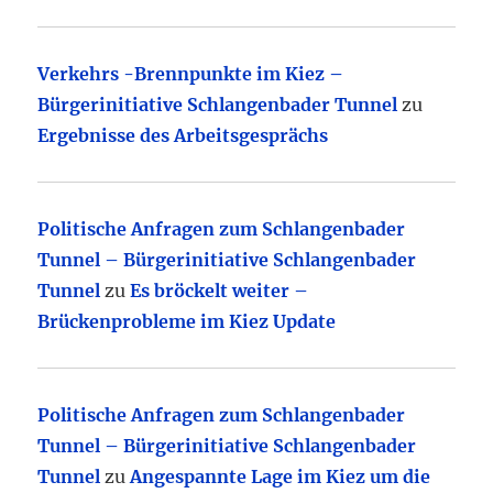
Verkehrs -Brennpunkte im Kiez –
Bürgerinitiative Schlangenbader Tunnel
zu
Ergebnisse des Arbeitsgesprächs
Politische Anfragen zum Schlangenbader
Tunnel – Bürgerinitiative Schlangenbader
Tunnel
zu
Es bröckelt weiter –
Brückenprobleme im Kiez Update
Politische Anfragen zum Schlangenbader
Tunnel – Bürgerinitiative Schlangenbader
Tunnel
zu
Angespannte Lage im Kiez um die