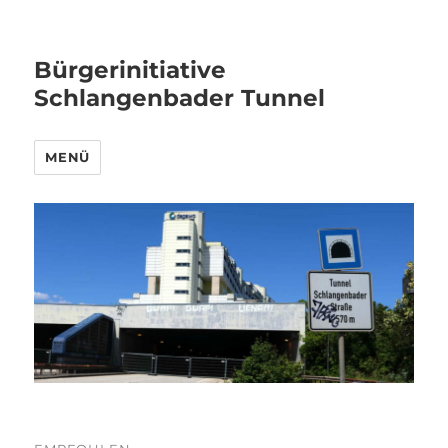
Bürgerinitiative
Schlangenbader Tunnel
MENÜ