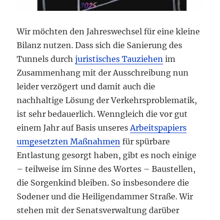
Wir möchten den Jahreswechsel für eine kleine
Bilanz nutzen. Dass sich die Sanierung des
Tunnels durch
juristisches Tauziehen
im
Zusammenhang mit der Ausschreibung nun
leider verzögert und damit auch die
nachhaltige Lösung der Verkehrsproblematik,
ist sehr bedauerlich. Wenngleich die vor gut
einem Jahr auf Basis unseres
Arbeitspapiers
umgesetzten Maßnahmen
für spürbare
Entlastung gesorgt haben, gibt es noch einige
– teilweise im Sinne des Wortes – Baustellen,
die Sorgenkind bleiben. So insbesondere die
Sodener und die Heiligendammer Straße. Wir
stehen mit der Senatsverwaltung darüber