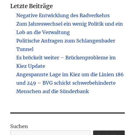
Letzte Beiträge
Negative Entwicklung des Radverkehrs
Zum Jahreswechsel ein wenig Politik und ein
Lob an die Verwaltung
Politische Anfragen zum Schlangenbader
Tunnel
Es bröckelt weiter – Brückenprobleme im
Kiez Update
Angespannte Lage im Kiez um die Linien 186
und 249 – BVG schickt schwerbehinderte
Menschen auf die Sünderbank
Suchen