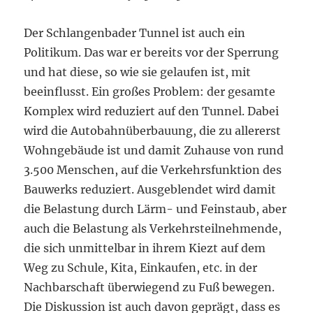
Der Schlangenbader Tunnel ist auch ein
Politikum. Das war er bereits vor der Sperrung
und hat diese, so wie sie gelaufen ist, mit
beeinflusst. Ein großes Problem: der gesamte
Komplex wird reduziert auf den Tunnel. Dabei
wird die Autobahnüberbauung, die zu allererst
Wohngebäude ist und damit Zuhause von rund
3.500 Menschen, auf die Verkehrsfunktion des
Bauwerks reduziert. Ausgeblendet wird damit
die Belastung durch Lärm- und Feinstaub, aber
auch die Belastung als Verkehrsteilnehmende,
die sich unmittelbar in ihrem Kiezt auf dem
Weg zu Schule, Kita, Einkaufen, etc. in der
Nachbarschaft überwiegend zu Fuß bewegen.
Die Diskussion ist auch davon geprägt, dass es