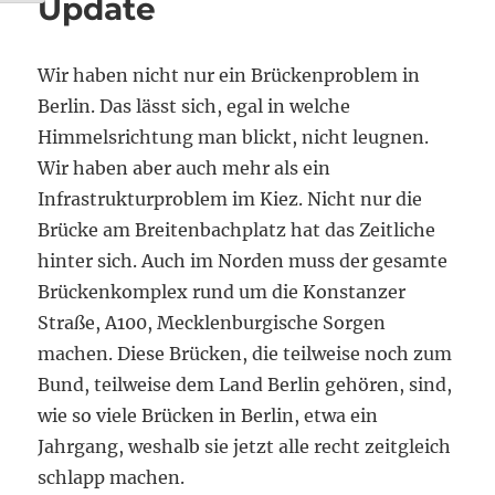
Update
Wir haben nicht nur ein Brückenproblem in
Berlin. Das lässt sich, egal in welche
Himmelsrichtung man blickt, nicht leugnen.
Wir haben aber auch mehr als ein
Infrastrukturproblem im Kiez. Nicht nur die
Brücke am Breitenbachplatz hat das Zeitliche
hinter sich. Auch im Norden muss der gesamte
Brückenkomplex rund um die Konstanzer
Straße, A100, Mecklenburgische Sorgen
machen. Diese Brücken, die teilweise noch zum
Bund, teilweise dem Land Berlin gehören, sind,
wie so viele Brücken in Berlin, etwa ein
Jahrgang, weshalb sie jetzt alle recht zeitgleich
schlapp machen.