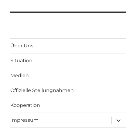
Über Uns
Situation
Medien
Offizielle Stellungnahmen
Kooperation
Unterme
Impressum
anzeigen