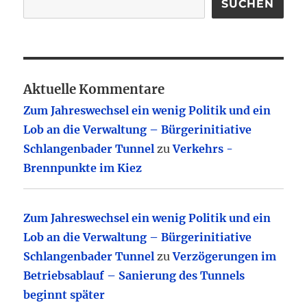
SUCHEN
Aktuelle Kommentare
Zum Jahreswechsel ein wenig Politik und ein
Lob an die Verwaltung – Bürgerinitiative
Schlangenbader Tunnel
zu
Verkehrs -
Brennpunkte im Kiez
Zum Jahreswechsel ein wenig Politik und ein
Lob an die Verwaltung – Bürgerinitiative
Schlangenbader Tunnel
zu
Verzögerungen im
Betriebsablauf – Sanierung des Tunnels
beginnt später