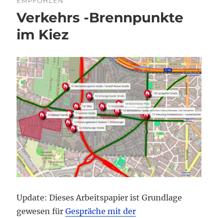
EMPFOHLEN
Verkehrs -Brennpunkte
im Kiez
Update: Dieses Arbeitspapier ist Grundlage
gewesen für
Gespräche mit der