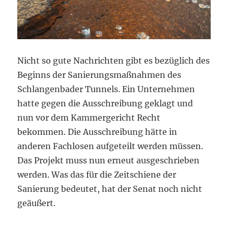
Nicht so gute Nachrichten gibt es bezüglich des
Beginns der Sanierungsmaßnahmen des
Schlangenbader Tunnels. Ein Unternehmen
hatte gegen die Ausschreibung geklagt und
nun vor dem Kammergericht Recht
bekommen. Die Ausschreibung hätte in
anderen Fachlosen aufgeteilt werden müssen.
Das Projekt muss nun erneut ausgeschrieben
werden. Was das für die Zeitschiene der
Sanierung bedeutet, hat der Senat noch nicht
geäußert.