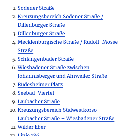
Sodener Straße
Kreuzungsbereich Sodener Straße /
Dillenburger Straße
Dillenburger Straße
Mecklenburgische Straße / Rudolf-Mosse
Straße
Schlangenbader Straße
Wiesbadener Straße zwischen
Johannisberger und Ahrweiler Straße
Rüdesheimer Platz
Seebad-Viertel
Laubacher Straße
Kreuzungsbereich Südwestkorso –
Laubacher Straße – Wiesbadener Straße
Wilder Eber
Linie 186