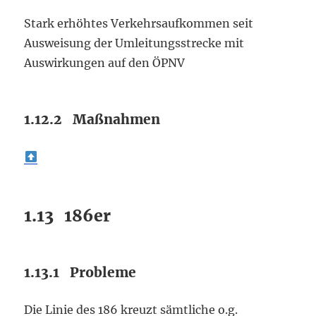
Stark erhöhtes Verkehrsaufkommen seit
Ausweisung der Umleitungsstrecke mit
Auswirkungen auf den ÖPNV
1.12.2 Maßnahmen
1.13 186er
1.13.1 Probleme
Die Linie des 186 kreuzt sämtliche o.g.