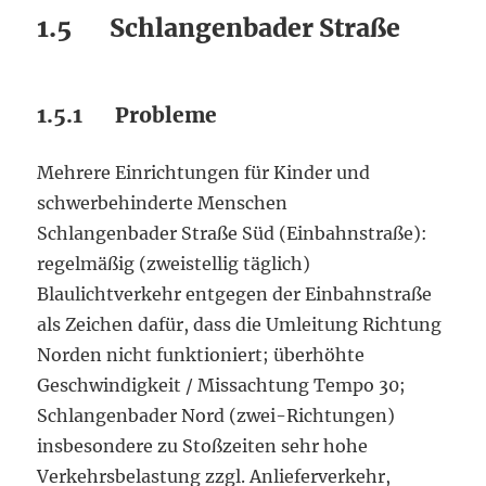
1.5 Schlangenbader Straße
1.5.1 Probleme
Mehrere Einrichtungen für Kinder und
schwerbehinderte Menschen
Schlangenbader Straße Süd (Einbahnstraße):
regelmäßig (zweistellig täglich)
Blaulichtverkehr entgegen der Einbahnstraße
als Zeichen dafür, dass die Umleitung Richtung
Norden nicht funktioniert; überhöhte
Geschwindigkeit / Missachtung Tempo 30;
Schlangenbader Nord (zwei-Richtungen)
insbesondere zu Stoßzeiten sehr hohe
Verkehrsbelastung zzgl. Anlieferverkehr,