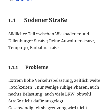
1.1 Sodener Straße
Südlicher Teil zwischen Wiesbadener und
Dillenburger Straße; Reine Anwohnerstraße,
Tempo 30, Einbahnstraße
1.1.1 Probleme
Extrem hohe Verkehrsbelastung, zeitlich weite
„Stoßzeiten“, nur wenige ruhige Phasen, auch
nachts Belastung; auch viele LKW, obwohl
Straße nicht dafür ausgelegt
Geschwindigkeitsbegrenzung wird nicht