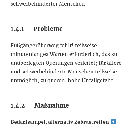
schwerbehinderter Menschen
1.4.1 Probleme
Fußgängerüberweg fehlt! teilweise
minutenlanges Warten erforderlich, das zu
unüberlegten Querungen verleitet; für ältere
und schwerbehinderte Menschen teilweise
unmöglich, zu queren, hohe Unfallgefahr!
1.4.2 Maßnahme
Bedarfsampel, alternativ Zebrastreifen