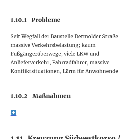
1.10.1 Probleme
Seit Wegfall der Baustelle Detmolder Straße
massive Verkehrsbelastung; kaum
Fußgängerüberwege, viele LKW und
Anlieferverkehr, Fahrradfahrer, massive
Konfliktsituationen, Lärm für Anwohnende
1.10.2 Maßnahmen
1.11 Kreuzung Südwestkorso /