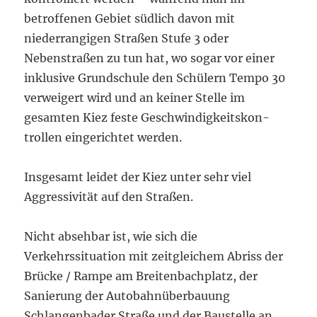
betroffenen Gebiet südlich davon mit
niederrangigen Straßen Stufe 3 oder
Nebenstraßen zu tun hat, wo sogar vor einer
inklusive Grundschule den Schülern Tempo 30
verweigert wird und an keiner Stelle im
gesamten Kiez feste Geschwindigkeitskon­
trollen eingerichtet werden.
Insgesamt leidet der Kiez unter sehr viel
Aggressivität auf den Straßen.
Nicht absehbar ist, wie sich die
Verkehrssituation mit zeitgleichem Abriss der
Brücke / Rampe am Breitenbachplatz, der
Sanierung der Autobahnüberbauung
Schlangenbader Straße und der Baustelle an