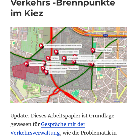
Verkehrs -Brennpunkte
im Kiez
Update: Dieses Arbeitspapier ist Grundlage
gewesen für
Gespräche mit der
Verkehrsverwaltung
, wie die Problematik in