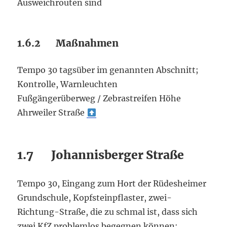
Ausweichrouten sind
1.6.2 Maßnahmen
Tempo 30 tagsüber im genannten Abschnitt;
Kontrolle, Warnleuchten
Fußgängerüberweg / Zebrastreifen Höhe
Ahrweiler Straße
1.7 Johannisberger Straße
Tempo 30, Eingang zum Hort der Rüdesheimer
Grundschule, Kopfsteinpflaster, zwei-
Richtung-Straße, die zu schmal ist, dass sich
zwei KfZ problemlos begegnen können;