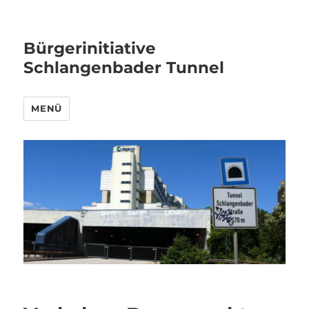
Bürgerinitiative
Schlangenbader Tunnel
MENÜ