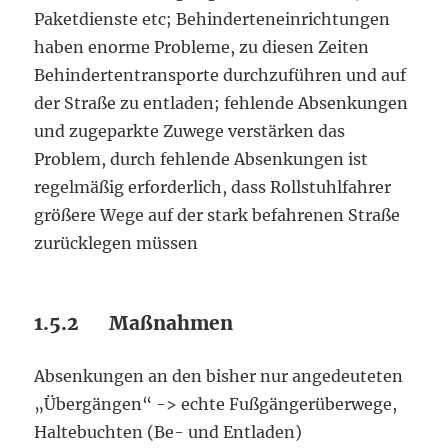
Paketdienste etc; Behinderteneinrichtungen
haben enorme Probleme, zu diesen Zeiten
Behindertentransporte durchzuführen und auf
der Straße zu entladen; fehlende Absenkungen
und zugeparkte Zuwege verstärken das
Problem, durch fehlende Absenkungen ist
regelmäßig erforderlich, dass Rollstuhlfahrer
größere Wege auf der stark befahrenen Straße
zurücklegen müssen
1.5.2 Maßnahmen
Absenkungen an den bisher nur angedeuteten
„Übergängen“ -> echte Fußgängerüberwege,
Haltebuchten (Be- und Entladen)