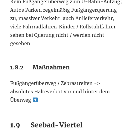
Kein Fußgängerüberweg zum U-Bahn-Aufzug;
Autos Parken regelmäßig Fußgängerquerung
zu, massiver Verkehr, auch Anlieferverkehr,
viele Fahrradfahrer; Kinder / Rollstuhlfahrer
sehen bei Querung nicht / werden nicht
gesehen
1.8.2 Maßnahmen
Fußgängerüberweg / Zebrastreifen ->
absolutes Halteverbot vor und hinter dem
Überweg
1.9 Seebad-Viertel