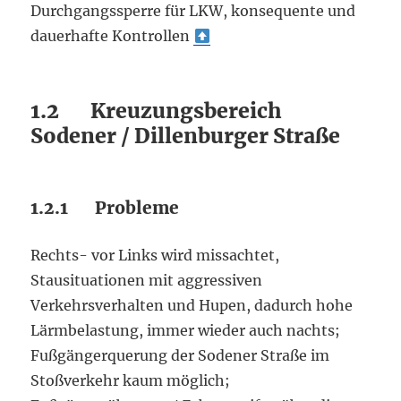
Durchgangssperre für LKW, konsequente und
dauerhafte Kontrollen
1.2 Kreuzungsbereich
Sodener / Dillenburger Straße
1.2.1 Probleme
Rechts- vor Links wird missachtet,
Stausituationen mit aggressiven
Verkehrsverhalten und Hupen, dadurch hohe
Lärmbelastung, immer wieder auch nachts;
Fußgängerquerung der Sodener Straße im
Stoßverkehr kaum möglich;