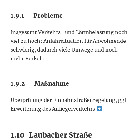
1.9.1 Probleme
Insgesamt Verkehrs- und Lärmbelastung noch
viel zu hoch; Anfahrsituation für Anwohnende
schwierig, dadurch viele Umwege und noch
mehr Verkehr
1.9.2 Maßnahme
Überprüfung der Einbahnstraßenregelung, ggf.
Erweiterung des Anliegerverkehrs
1.10 Laubacher Straße