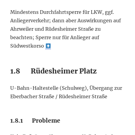
Mindestens Durchfahrtsperre für LKW, ggf.
Anliegerverkehr; dann aber Auswirkungen auf
Ahrweiler und Rüdesheimer Straße zu
beachten; Sperre nur für Anlieger auf
Südwestkorso
1.8 Rüdesheimer Platz
U-Bahn-Haltestelle (Schulweg), Übergang zur
Eberbacher Straße / Rüdesheimer Straße
1.8.1 Probleme