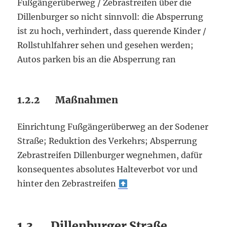
Fußgängerüberweg / Zebrastreifen über die
Dillenburger so nicht sinnvoll: die Absperrung
ist zu hoch, verhindert, dass querende Kinder /
Rollstuhlfahrer sehen und gesehen werden;
Autos parken bis an die Absperrung ran
1.2.2 Maßnahmen
Einrichtung Fußgängerüberweg an der Sodener
Straße; Reduktion des Verkehrs; Absperrung
Zebrastreifen Dillenburger wegnehmen, dafür
konsequentes absolutes Halteverbot vor und
hinter den Zebrastreifen
1.3 Dillenburger Straße