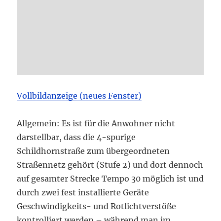
Vollbildanzeige (neues Fenster)
Allgemein: Es ist für die Anwohner nicht
darstellbar, dass die 4-spurige
Schildhornstraße zum übergeordneten
Straßennetz gehört (Stufe 2) und dort dennoch
auf gesamter Strecke Tempo 30 möglich ist und
durch zwei fest installierte Geräte
Geschwindigkeits- und Rotlichtverstöße
kontrolliert werden – während man im