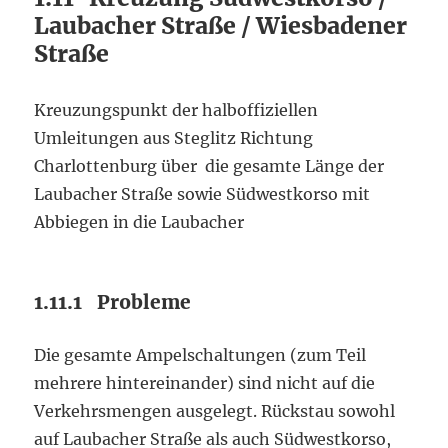
Laubacher Straße / Wiesbadener
Straße
Kreuzungspunkt der halboffiziellen
Umleitungen aus Steglitz Richtung
Charlottenburg über die gesamte Länge der
Laubacher Straße sowie Südwestkorso mit
Abbiegen in die Laubacher
1.11.1 Probleme
Die gesamte Ampelschaltungen (zum Teil
mehrere hintereinander) sind nicht auf die
Verkehrsmengen ausgelegt. Rückstau sowohl
auf Laubacher Straße als auch Südwestkorso,