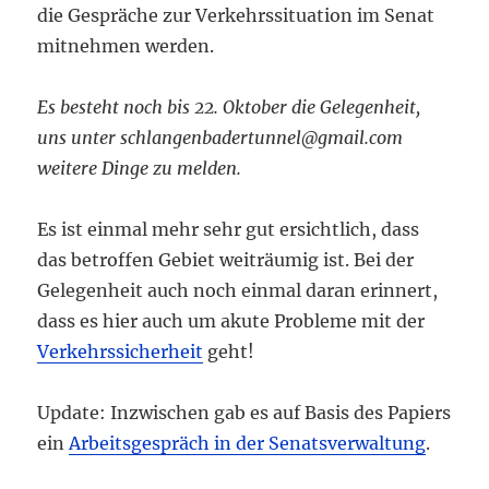
die Gespräche zur Verkehrssituation im Senat
mitnehmen werden.
Es besteht noch bis 22. Oktober die Gelegenheit,
uns unter schlangenbadertunnel@gmail.com
weitere Dinge zu melden.
Es ist einmal mehr sehr gut ersichtlich, dass
das betroffen Gebiet weiträumig ist. Bei der
Gelegenheit auch noch einmal daran erinnert,
dass es hier auch um akute Probleme mit der
Verkehrssicherheit
geht!
Update: Inzwischen gab es auf Basis des Papiers
ein
Arbeitsgespräch in der Senatsverwaltung
.