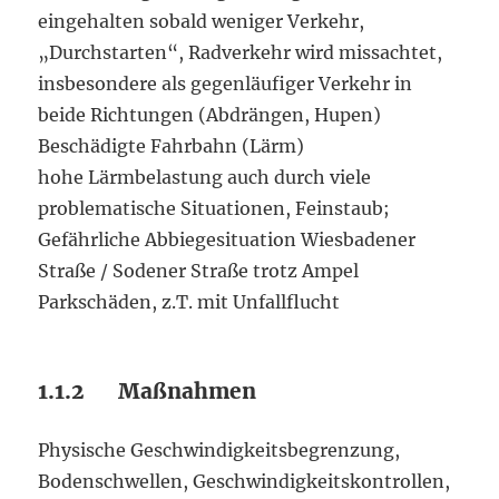
eingehalten sobald weniger Verkehr,
„Durchstarten“, Radverkehr wird missachtet,
insbesondere als gegenläufiger Verkehr in
beide Richtungen (Abdrängen, Hupen)
Beschädigte Fahrbahn (Lärm)
hohe Lärmbelastung auch durch viele
problematische Situationen, Feinstaub;
Gefährliche Abbiegesituation Wiesbadener
Straße / Sodener Straße trotz Ampel
Parkschäden, z.T. mit Unfallflucht
1.1.2 Maßnahmen
Physische Geschwindigkeitsbegrenzung,
Bodenschwellen, Geschwindigkeitskontrollen,