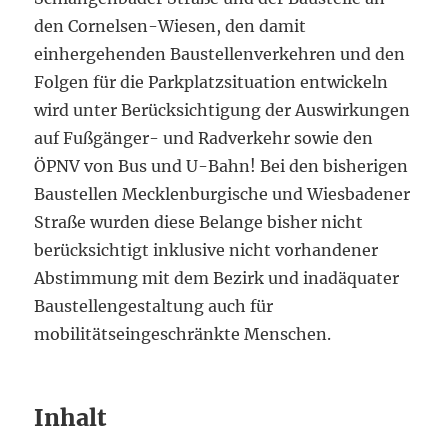
den Cornelsen-Wiesen, den damit
einhergehenden Baustellenverkehren und den
Folgen für die Parkplatzsituation entwickeln
wird unter Berücksichtigung der Auswirkungen
auf Fußgänger- und Radverkehr sowie den
ÖPNV von Bus und U-Bahn! Bei den bisherigen
Baustellen Mecklenburgische und Wiesbadener
Straße wurden diese Belange bisher nicht
berücksichtigt inklusive nicht vorhandener
Abstimmung mit dem Bezirk und inadäquater
Baustellengestaltung auch für
mobilitätseingeschränkte Menschen.
Inhalt