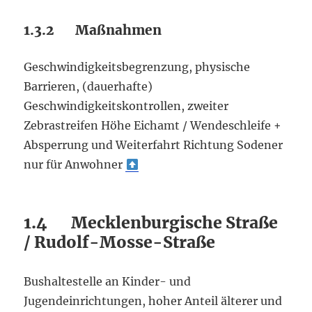
1.3.2 Maßnahmen
Geschwindigkeitsbegrenzung, physische
Barrieren, (dauerhafte)
Geschwindigkeitskontrollen, zweiter
Zebrastreifen Höhe Eichamt / Wendeschleife +
Absperrung und Weiterfahrt Richtung Sodener
nur für Anwohner
1.4 Mecklenburgische Straße
/ Rudolf-Mosse-Straße
Bushaltestelle an Kinder- und
Jugendeinrichtungen, hoher Anteil älterer und