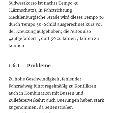
Südwestkorso ist nachts Tempo 30
(Lärmschutz), In Fahrtrichtung
Mecklenburgische Straße wird dieses Tempo 30
durch Tempo 50-Schild ausgerechnet kurz vor
der Kreuzung aufgehoben; die Autos also
„aufgefordert“, dort 50 zu fahren / fahren zu
können
1.6.1 Probleme
Zu hohe Geschwindigkeit, fehlender
Fahrradweg führt regelmäßig zu Konflikten
auch in Kombination mit Bussen und
Zuliefererverkehr; auch Querungen haben stark
zugenommen, da Seitenstraßen