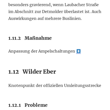
besonders gravierend, wenn Laubacher Straße
im Abschnitt zur Detmolder überlastet ist. Auch
Auswirkungen auf mehrere Buslinien.
1.11.2 Maßnahme
Anpassung der Ampelschaltungen
1.12 Wilder Eber
Knotenpunkt der offiziellen Umleitungsstrecke
1.12.1 Probleme