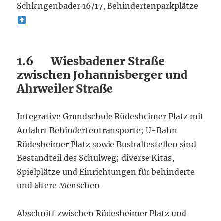
Schlangenbader 16/17, Behindertenparkplätze
1.6 Wiesbadener Straße
zwischen Johannisberger und
Ahrweiler Straße
Integrative Grundschule Rüdesheimer Platz mit
Anfahrt Behindertentransporte; U-Bahn
Rüdesheimer Platz sowie Bushaltestellen sind
Bestandteil des Schulweg; diverse Kitas,
Spielplätze und Einrichtungen für behinderte
und ältere Menschen
Abschnitt zwischen Rüdesheimer Platz und