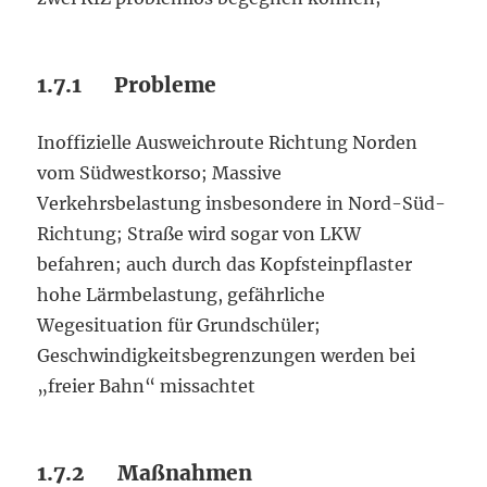
1.7.1 Probleme
Inoffizielle Ausweichroute Richtung Norden
vom Südwestkorso; Massive
Verkehrsbelastung insbesondere in Nord-Süd-
Richtung; Straße wird sogar von LKW
befahren; auch durch das Kopfsteinpflaster
hohe Lärmbelastung, gefährliche
Wegesituation für Grundschüler;
Geschwindigkeitsbegrenzungen werden bei
„freier Bahn“ missachtet
1.7.2 Maßnahmen