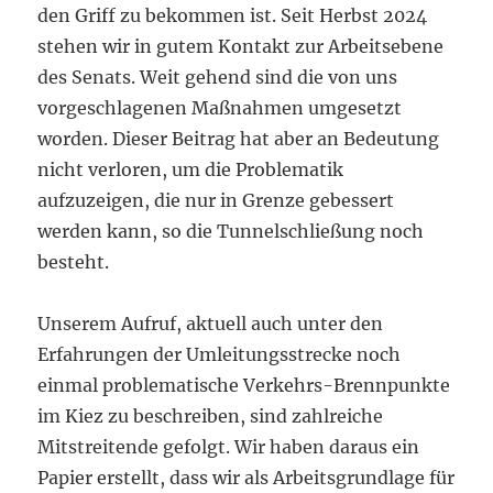
den Griff zu bekommen ist. Seit Herbst 2024
stehen wir in gutem Kontakt zur Arbeitsebene
des Senats. Weit gehend sind die von uns
vorgeschlagenen Maßnahmen umgesetzt
worden. Dieser Beitrag hat aber an Bedeutung
nicht verloren, um die Problematik
aufzuzeigen, die nur in Grenze gebessert
werden kann, so die Tunnelschließung noch
besteht.
Unserem Aufruf, aktuell auch unter den
Erfahrungen der Umleitungsstrecke noch
einmal problematische Verkehrs-Brennpunkte
im Kiez zu beschreiben, sind zahlreiche
Mitstreitende gefolgt. Wir haben daraus ein
Papier erstellt, dass wir als Arbeitsgrundlage für