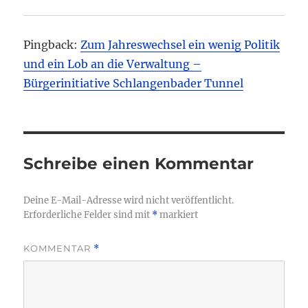
Pingback:
Zum Jahreswechsel ein wenig Politik
und ein Lob an die Verwaltung –
Bürgerinitiative Schlangenbader Tunnel
Schreibe einen Kommentar
Deine E-Mail-Adresse wird nicht veröffentlicht.
Erforderliche Felder sind mit
*
markiert
KOMMENTAR
*