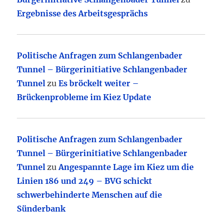
Ergebnisse des Arbeitsgesprächs
Politische Anfragen zum Schlangenbader
Tunnel – Bürgerinitiative Schlangenbader
Tunnel
zu
Es bröckelt weiter –
Brückenprobleme im Kiez Update
Politische Anfragen zum Schlangenbader
Tunnel – Bürgerinitiative Schlangenbader
Tunnel
zu
Angespannte Lage im Kiez um die
Linien 186 und 249 – BVG schickt
schwerbehinderte Menschen auf die
Sünderbank