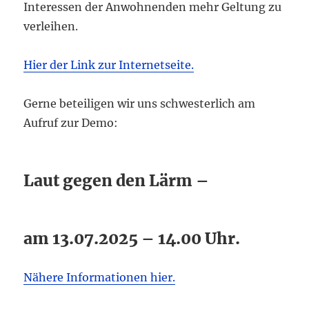
Interessen der Anwohnenden mehr Geltung zu
verleihen.
Hier der Link zur Internetseite.
Gerne beteiligen wir uns schwesterlich am
Aufruf zur Demo:
Laut gegen den Lärm –
am 13.07.2025 – 14.00 Uhr.
Nähere Informationen hier.