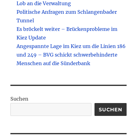
Lob an die Verwaltung
Politische Anfragen zum Schlangenbader
Tunnel
Es bröckelt weiter – Brückenprobleme im
Kiez Update
Angespannte Lage im Kiez um die Linien 186
und 249 – BVG schickt schwerbehinderte
Menschen auf die Sünderbank
Suchen
SUCHEN