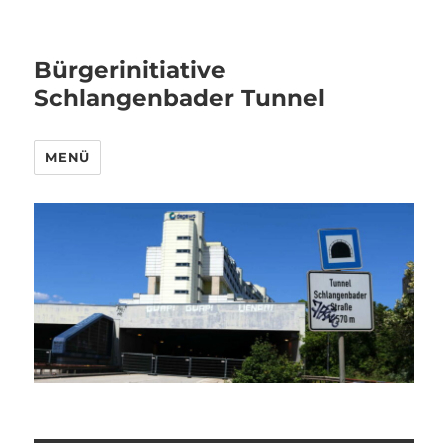
Bürgerinitiative
Schlangenbader Tunnel
MENÜ