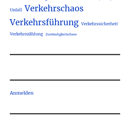
Verkehrschaos
Unfall
Verkehrsführung
Verkehrssicherheit
Verkehrszählung
Zuständigkeitschaos
Anmelden