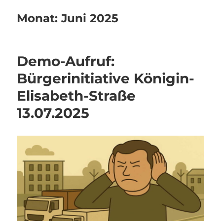
Monat:
Juni 2025
Demo-Aufruf:
Bürgerinitiative Königin-
Elisabeth-Straße
13.07.2025