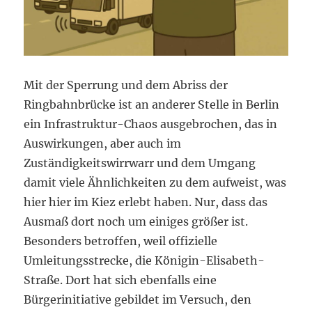
Mit der Sperrung und dem Abriss der
Ringbahnbrücke ist an anderer Stelle in Berlin
ein Infrastruktur-Chaos ausgebrochen, das in
Auswirkungen, aber auch im
Zuständigkeitswirrwarr und dem Umgang
damit viele Ähnlichkeiten zu dem aufweist, was
hier hier im Kiez erlebt haben. Nur, dass das
Ausmaß dort noch um einiges größer ist.
Besonders betroffen, weil offizielle
Umleitungsstrecke, die Königin-Elisabeth-
Straße. Dort hat sich ebenfalls eine
Bürgerinitiative gebildet im Versuch, den