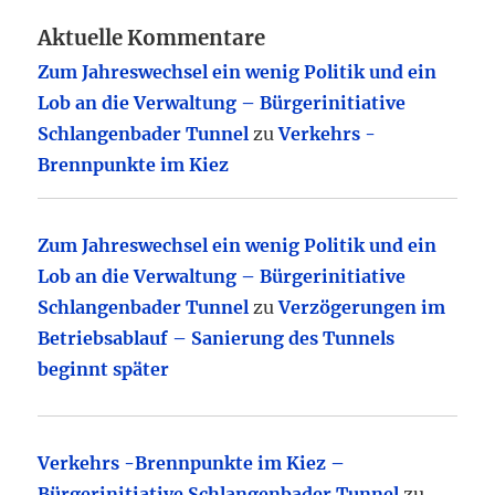
Aktuelle Kommentare
Zum Jahreswechsel ein wenig Politik und ein
Lob an die Verwaltung – Bürgerinitiative
Schlangenbader Tunnel
zu
Verkehrs -
Brennpunkte im Kiez
Zum Jahreswechsel ein wenig Politik und ein
Lob an die Verwaltung – Bürgerinitiative
Schlangenbader Tunnel
zu
Verzögerungen im
Betriebsablauf – Sanierung des Tunnels
beginnt später
Verkehrs -Brennpunkte im Kiez –
Bürgerinitiative Schlangenbader Tunnel
zu