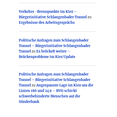
Verkehrs -Brennpunkte im Kiez –
Bürgerinitiative Schlangenbader Tunnel
zu
Ergebnisse des Arbeitsgesprächs
Politische Anfragen zum Schlangenbader
Tunnel – Bürgerinitiative Schlangenbader
Tunnel
zu
Es bröckelt weiter –
Brückenprobleme im Kiez Update
Politische Anfragen zum Schlangenbader
Tunnel – Bürgerinitiative Schlangenbader
Tunnel
zu
Angespannte Lage im Kiez um die
Linien 186 und 249 – BVG schickt
schwerbehinderte Menschen auf die
Sünderbank