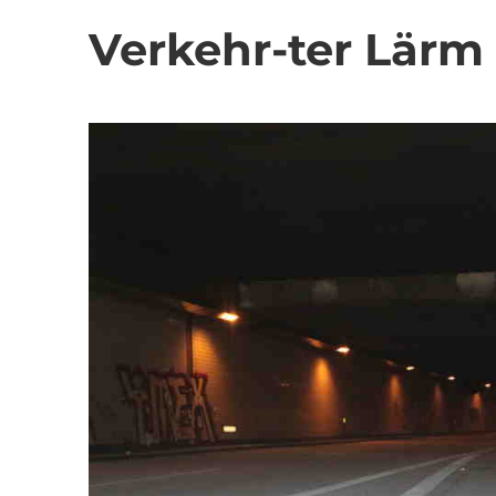
Verkehr-ter Lärm