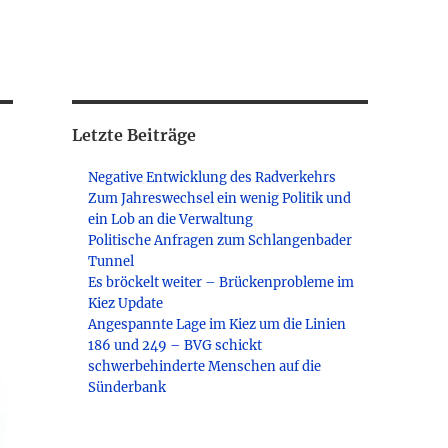
Letzte Beiträge
Negative Entwicklung des Radverkehrs
Zum Jahreswechsel ein wenig Politik und
ein Lob an die Verwaltung
Politische Anfragen zum Schlangenbader
Tunnel
Es bröckelt weiter – Brückenprobleme im
Kiez Update
Angespannte Lage im Kiez um die Linien
186 und 249 – BVG schickt
schwerbehinderte Menschen auf die
Sünderbank