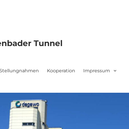
genbader Tunnel
le Stellungnahmen
Kooperation
Impressum