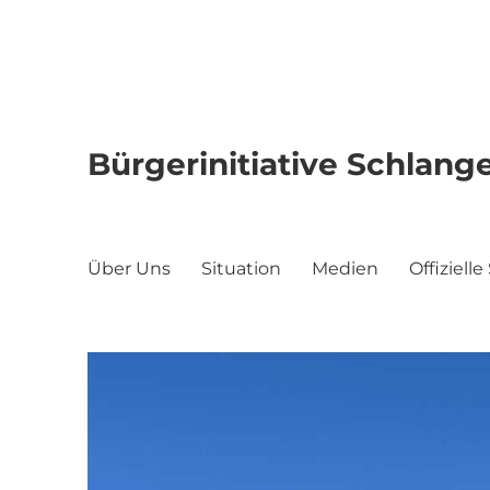
Bürgerinitiative Schlan
Über Uns
Situation
Medien
Offiziel