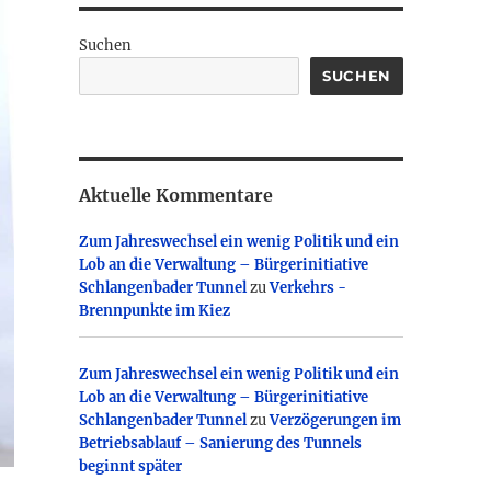
Suchen
SUCHEN
Aktuelle Kommentare
Zum Jahreswechsel ein wenig Politik und ein
Lob an die Verwaltung – Bürgerinitiative
Schlangenbader Tunnel
zu
Verkehrs -
Brennpunkte im Kiez
Zum Jahreswechsel ein wenig Politik und ein
Lob an die Verwaltung – Bürgerinitiative
Schlangenbader Tunnel
zu
Verzögerungen im
Betriebsablauf – Sanierung des Tunnels
beginnt später