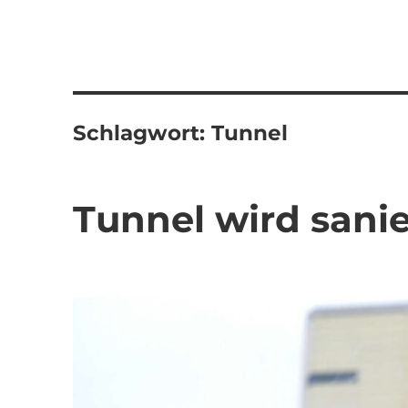
Schlagwort:
Tunnel
Tunnel wird sanie