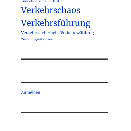
Unfall
Tunnelsperrung
Verkehrschaos
Verkehrsführung
Verkehrssicherheit
Verkehrszählung
Zuständigkeitschaos
Anmelden