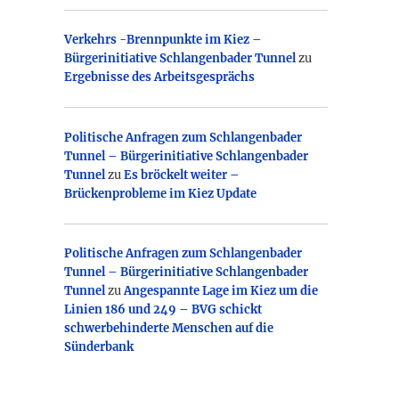
Verkehrs -Brennpunkte im Kiez –
Bürgerinitiative Schlangenbader Tunnel
zu
Ergebnisse des Arbeitsgesprächs
Politische Anfragen zum Schlangenbader
Tunnel – Bürgerinitiative Schlangenbader
Tunnel
zu
Es bröckelt weiter –
Brückenprobleme im Kiez Update
Politische Anfragen zum Schlangenbader
Tunnel – Bürgerinitiative Schlangenbader
Tunnel
zu
Angespannte Lage im Kiez um die
Linien 186 und 249 – BVG schickt
schwerbehinderte Menschen auf die
Sünderbank