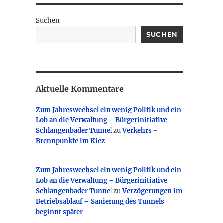
Suchen
SUCHEN
Aktuelle Kommentare
Zum Jahreswechsel ein wenig Politik und ein
Lob an die Verwaltung – Bürgerinitiative
Schlangenbader Tunnel
zu
Verkehrs -
Brennpunkte im Kiez
Zum Jahreswechsel ein wenig Politik und ein
Lob an die Verwaltung – Bürgerinitiative
Schlangenbader Tunnel
zu
Verzögerungen im
Betriebsablauf – Sanierung des Tunnels
beginnt später