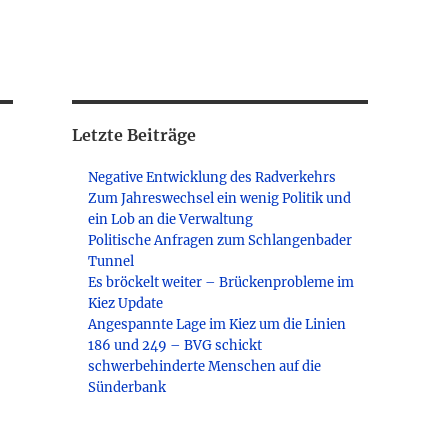
Letzte Beiträge
Negative Entwicklung des Radverkehrs
Zum Jahreswechsel ein wenig Politik und
ein Lob an die Verwaltung
Politische Anfragen zum Schlangenbader
Tunnel
Es bröckelt weiter – Brückenprobleme im
Kiez Update
Angespannte Lage im Kiez um die Linien
186 und 249 – BVG schickt
schwerbehinderte Menschen auf die
Sünderbank