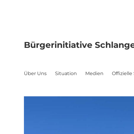
Bürgerinitiative Schlan
Über Uns
Situation
Medien
Offiziel