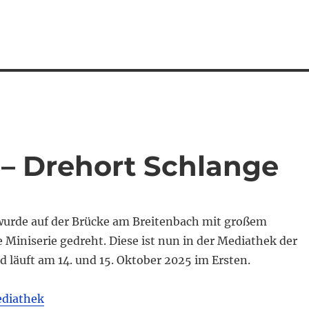
– Drehort Schlange
wurde auf der Brücke am Breitenbach mit großem
 Miniserie gedreht. Diese ist nun in der Mediathek der
 läuft am 14. und 15. Oktober 2025 im Ersten.
ediathek