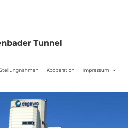
genbader Tunnel
le Stellungnahmen
Kooperation
Impressum