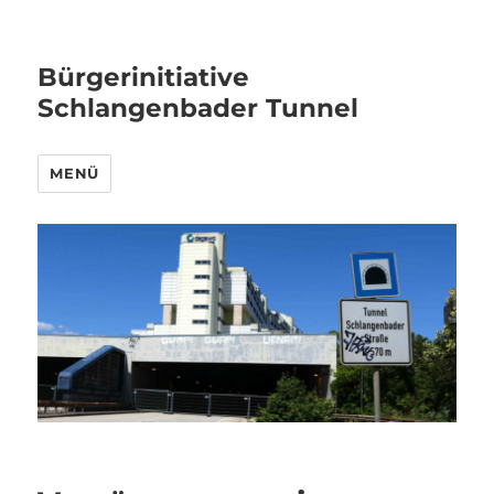
Bürgerinitiative
Schlangenbader Tunnel
MENÜ