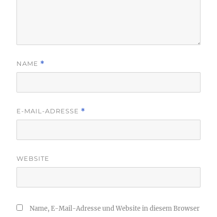
NAME
*
E-MAIL-ADRESSE
*
WEBSITE
Name, E-Mail-Adresse und Website in diesem Browser