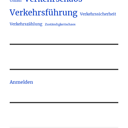
Unfall
Verkehrsführung
Verkehrssicherheit
Verkehrszählung
Zuständigkeitschaos
Anmelden