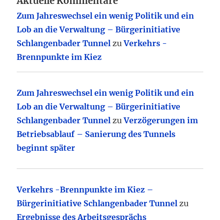
Aktuelle Kommentare
Zum Jahreswechsel ein wenig Politik und ein
Lob an die Verwaltung – Bürgerinitiative
Schlangenbader Tunnel
zu
Verkehrs -
Brennpunkte im Kiez
Zum Jahreswechsel ein wenig Politik und ein
Lob an die Verwaltung – Bürgerinitiative
Schlangenbader Tunnel
zu
Verzögerungen im
Betriebsablauf – Sanierung des Tunnels
beginnt später
Verkehrs -Brennpunkte im Kiez –
Bürgerinitiative Schlangenbader Tunnel
zu
Ergebnisse des Arbeitsgesprächs