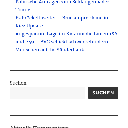
Politische Anfragen zum Schlangenbader
Tunnel
Es bröckelt weiter – Brückenprobleme im
Kiez Update
Angespannte Lage im Kiez um die Linien 186
und 249 – BVG schickt schwerbehinderte
Menschen auf die Sünderbank
Suchen
SUCHEN