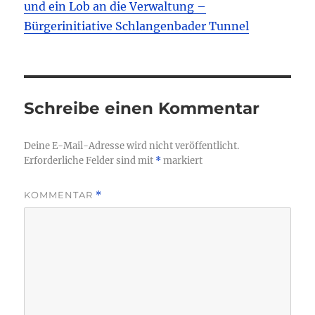
und ein Lob an die Verwaltung –
Bürgerinitiative Schlangenbader Tunnel
Schreibe einen Kommentar
Deine E-Mail-Adresse wird nicht veröffentlicht.
Erforderliche Felder sind mit
*
markiert
KOMMENTAR
*