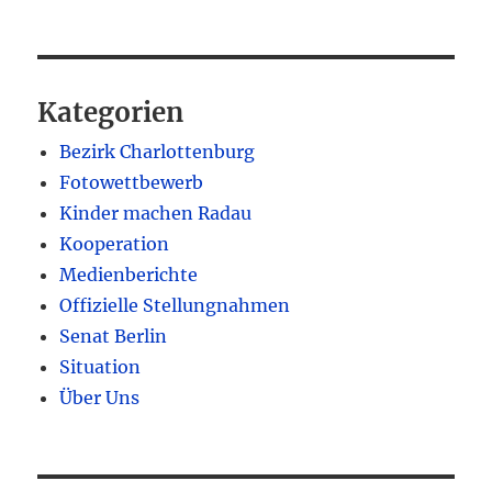
Kategorien
Bezirk Charlottenburg
Fotowettbewerb
Kinder machen Radau
Kooperation
Medienberichte
Offizielle Stellungnahmen
Senat Berlin
Situation
Über Uns