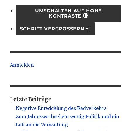
UMSCHALTEN AUF HOHE
KONTRASTE
SCHRIFT VERGRÖSSERN
Anmelden
Letzte Beiträge
Negative Entwicklung des Radverkehrs
Zum Jahreswechsel ein wenig Politik und ein
Lob an die Verwaltung