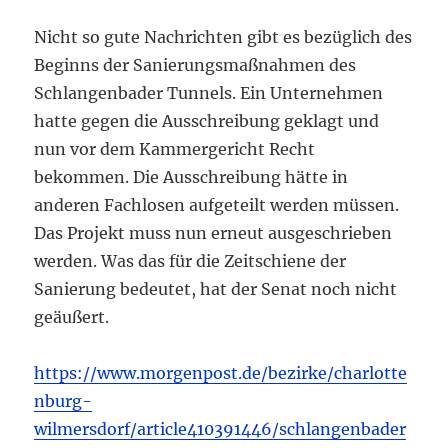
Nicht so gute Nachrichten gibt es bezüglich des
Beginns der Sanierungsmaßnahmen des
Schlangenbader Tunnels. Ein Unternehmen
hatte gegen die Ausschreibung geklagt und
nun vor dem Kammergericht Recht
bekommen. Die Ausschreibung hätte in
anderen Fachlosen aufgeteilt werden müssen.
Das Projekt muss nun erneut ausgeschrieben
werden. Was das für die Zeitschiene der
Sanierung bedeutet, hat der Senat noch nicht
geäußert.
https://www.morgenpost.de/bezirke/charlotte
nburg-
wilmersdorf/article410391446/schlangenbader