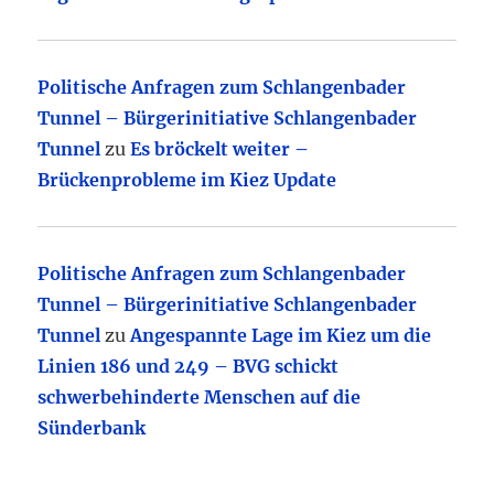
Politische Anfragen zum Schlangenbader
Tunnel – Bürgerinitiative Schlangenbader
Tunnel
zu
Es bröckelt weiter –
Brückenprobleme im Kiez Update
Politische Anfragen zum Schlangenbader
Tunnel – Bürgerinitiative Schlangenbader
Tunnel
zu
Angespannte Lage im Kiez um die
Linien 186 und 249 – BVG schickt
schwerbehinderte Menschen auf die
Sünderbank