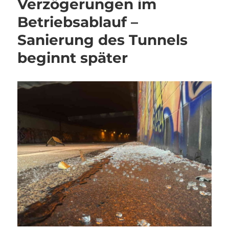
Verzögerungen im
Betriebsablauf –
Sanierung des Tunnels
beginnt später