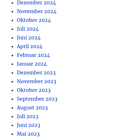
Dezember 2024
November 2024
Oktober 2024
Juli 2024
Juni 2024
April 2024
Februar 2024
Januar 2024
Dezember 2023
November 2023
Oktober 2023
September 2023
August 2023
Juli 2023
Juni 2023
Mai 2023